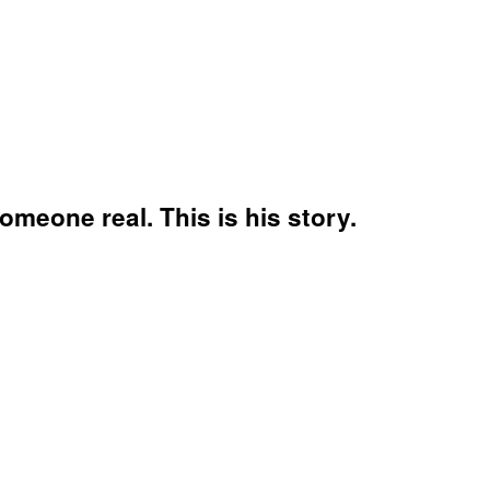
meone real. This is his story.