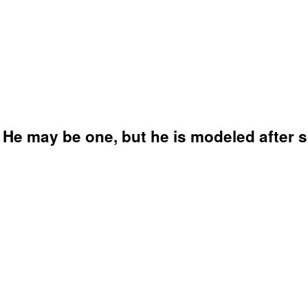
He may be one, but he is modeled after so