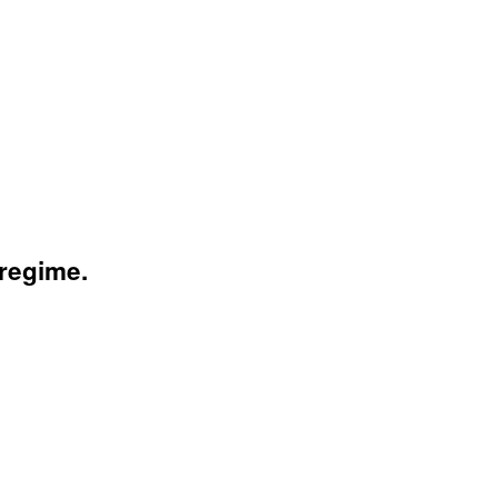
regime.