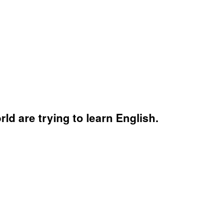
d are trying to learn English.