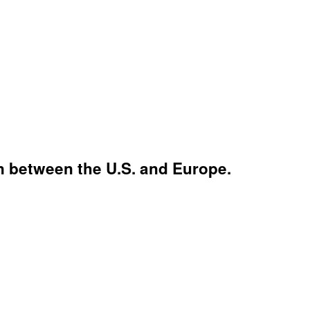
n between the U.S. and Europe.