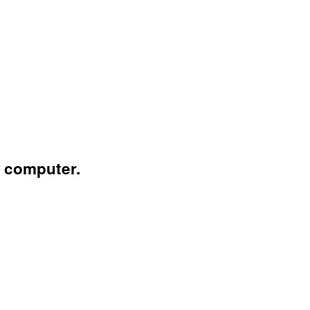
t computer.