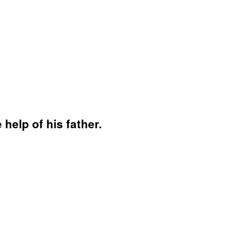
 help of his father.